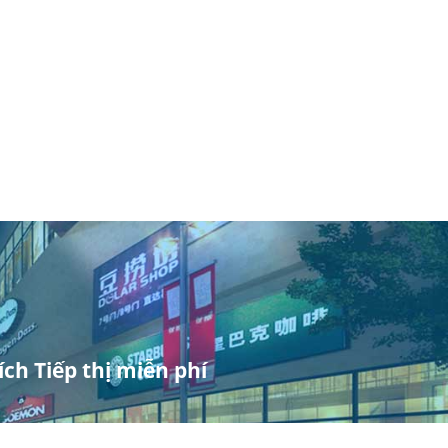
ch Tiếp thị miễn phí