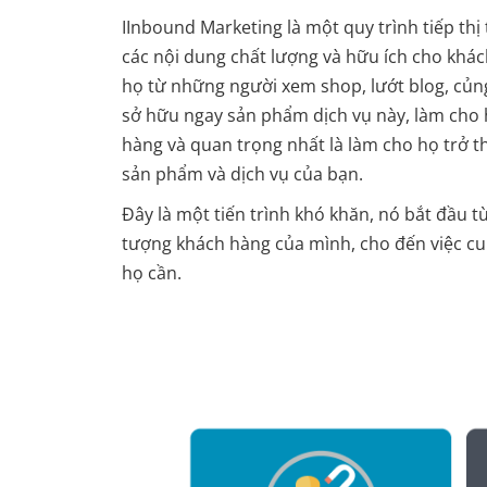
IInbound Marketing là một quy trình tiếp thị 
các nội dung chất lượng và hữu ích cho khá
họ từ những người xem shop, lướt blog, củng
sở hữu ngay sản phẩm dịch vụ này, làm cho 
hàng và quan trọng nhất là làm cho họ trở
sản phẩm và dịch vụ của bạn.
Đây là một tiến trình khó khăn, nó bắt đầu từ
tượng khách hàng của mình, cho đến việc cun
họ cần.