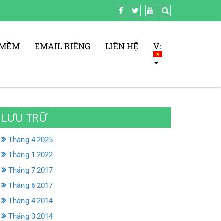
 MỀM
EMAIL RIÊNG
LIÊN HỆ
V:
LƯU TRỮ
Tháng 4 2025
Tháng 1 2022
Tháng 7 2017
Tháng 6 2017
Tháng 4 2014
Tháng 3 2014